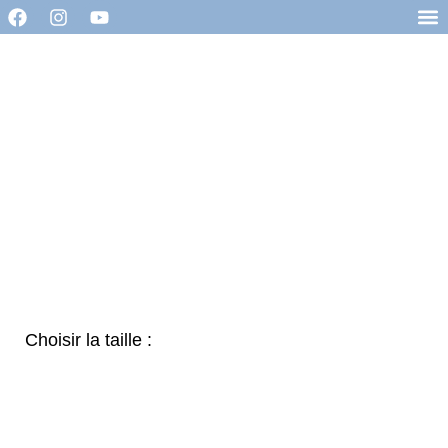
Choisir la taille :