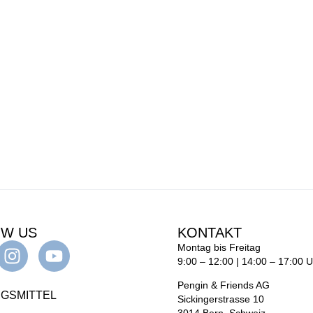
OW US
KONTAKT
Montag bis Freitag
9:00 – 12:00 | 14:00 – 17:00 
Pengin & Friends AG
GSMITTEL
Sickingerstrasse 10