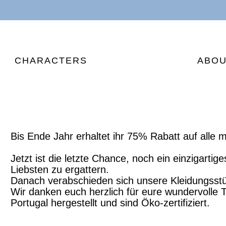
CHARACTERS
ABO
Bis Ende Jahr erhaltet ihr 75% Rabatt auf alle 
Jetzt ist die letzte Chance, noch ein einzigart
Liebsten zu ergattern.
Danach verabschieden sich unsere Kleidungsstü
Wir danken euch herzlich für eure wundervolle T
Portugal hergestellt und sind Öko-zertifiziert.