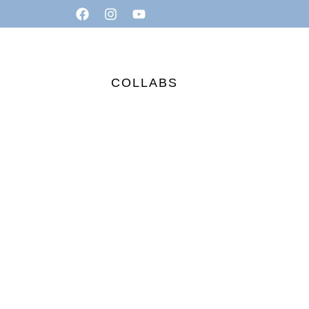
COLLABS