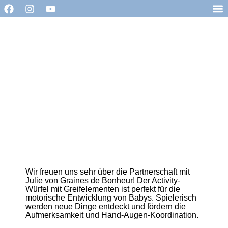
Wir freuen uns sehr über die Partnerschaft mit
Julie von
Graines de Bonheur
! Der Activity-
Würfel mit Greifelementen ist perfekt für die
motorische Entwicklung von Babys. Spielerisch
werden neue Dinge entdeckt und fördern die
Aufmerksamkeit und Hand-Augen-Koordination.